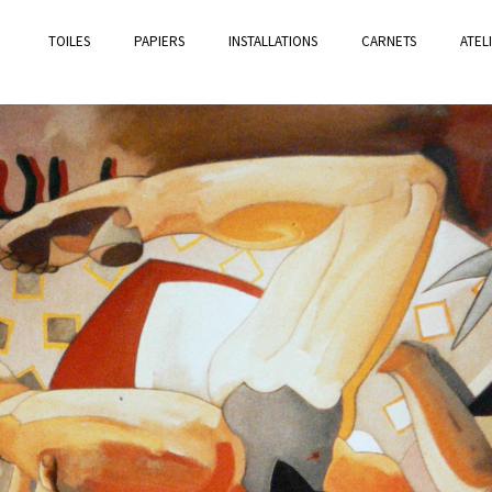
TOILES
PAPIERS
INSTALLATIONS
CARNETS
ATEL