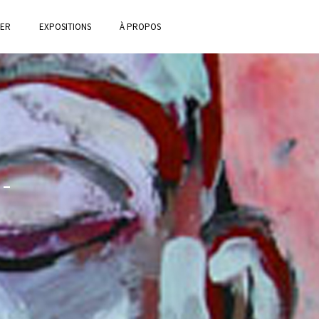
IER
EXPOSITIONS
À PROPOS
s-